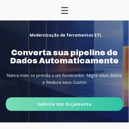
☰
Modernização de ferramentas ETL
Converta sua pipeline de
Dados Automaticamente
Nunca mais se prenda a um fornecedor. Migre seus dados
e Reduza seus Custos
Solicite Um Orçamento