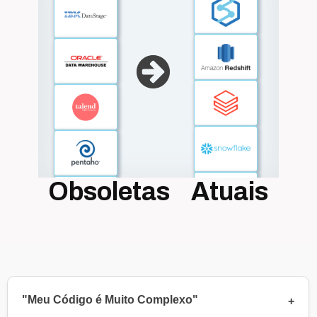
Obsoletas
Atuais
"Meu Código é Muito Complexo"
+