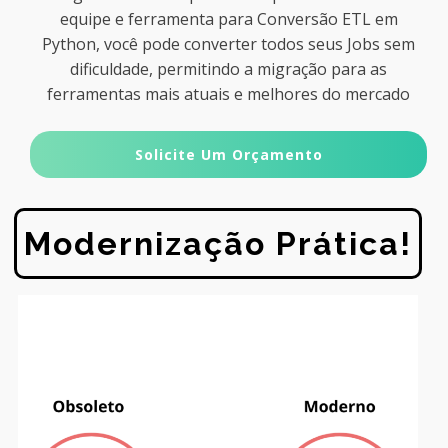
equipe e ferramenta para Conversão ETL em
Python, você pode converter todos seus Jobs sem
dificuldade, permitindo a migração para as
ferramentas mais atuais e melhores do mercado
Solicite Um Orçamento
Modernização Prática!