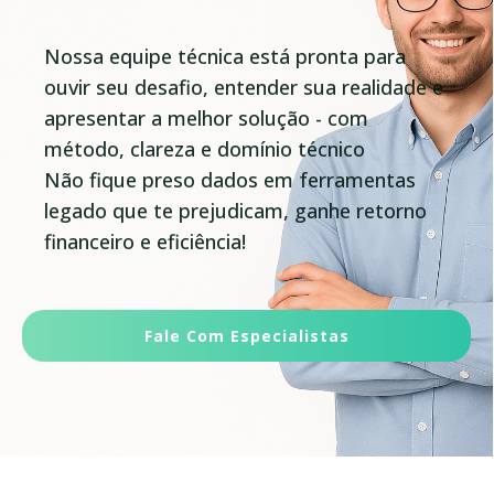
Nossa equipe técnica está pronta para
ouvir seu desafio, entender sua realidade e
apresentar a melhor solução - com
método, clareza e domínio técnico
Não fique preso dados em ferramentas
legado que te prejudicam, ganhe retorno
financeiro e eficiência!
Fale Com Especialistas