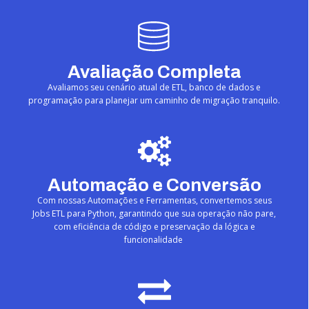
Avaliação Completa
Avaliamos seu cenário atual de ETL, banco de dados e
programação para planejar um caminho de migração tranquilo.
Automação e Conversão
Com nossas Automações e Ferramentas, convertemos seus
Jobs ETL para Python, garantindo que sua operação não pare,
com eficiência de código e preservação da lógica e
funcionalidade