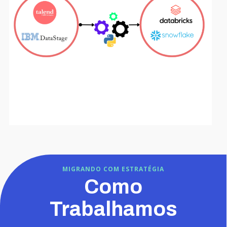
MIGRANDO COM ESTRATÉGIA
Como
Trabalhamos