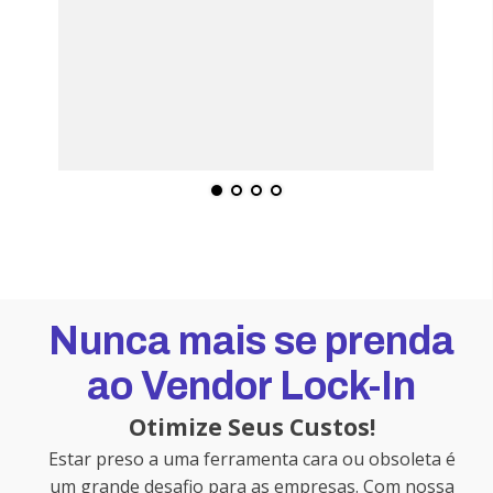
Nunca mais se prenda
ao Vendor Lock-In
Otimize Seus Custos!
Estar preso a uma ferramenta cara ou obsoleta é
um grande desafio para as empresas. Com nossa