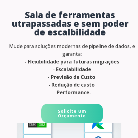
Saia de ferramentas
utrapassadas e sem poder
de escalbilidade
Mude para soluções modernas de pipeline de dados, e
garanta:
- Flexibilidade para futuras migrações
- Escalabilidade
- Previsão de Custo
- Redução de custo
- Performance.
Solicite Um
Orçamento