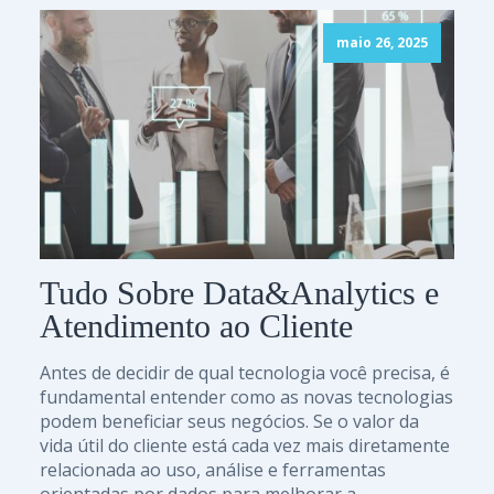
maio 26, 2025
Tudo Sobre Data&Analytics e
Atendimento ao Cliente
Antes de decidir de qual tecnologia você precisa, é
fundamental entender como as novas tecnologias
podem beneficiar seus negócios. Se o valor da
vida útil do cliente está cada vez mais diretamente
relacionada ao uso, análise e ferramentas
orientadas por dados para melhorar a