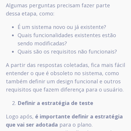
Algumas perguntas precisam fazer parte
dessa etapa, como:
É um sistema novo ou já existente?
Quais funcionalidades existentes estão
sendo modificadas?
Quais são os requisitos não funcionais?
A partir das respostas coletadas, fica mais fácil
entender o que é obsoleto no sistema, como
também definir um design funcional e outros
requisitos que fazem diferença para o usuário.
Definir a estratégia de teste
Logo após,
é importante definir a estratégia
que vai ser adotada
para o plano.