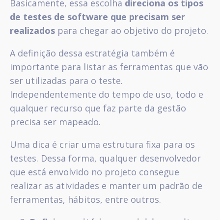
Basicamente, essa escolha
direciona os tipos
de testes de software que precisam ser
realizados
para chegar ao objetivo do projeto.
A definição dessa estratégia também é
importante para listar as ferramentas que vão
ser utilizadas para o teste.
Independentemente do tempo de uso, todo e
qualquer recurso que faz parte da gestão
precisa ser mapeado.
Uma dica é criar uma estrutura fixa para os
testes. Dessa forma, qualquer desenvolvedor
que está envolvido no projeto consegue
realizar as atividades e manter um padrão de
ferramentas, hábitos, entre outros.