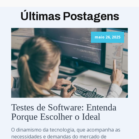
Últimas Postagens
maio 26, 2025
Testes de Software: Entenda
Porque Escolher o Ideal
O dinamismo da tecnologia, que acompanha as
necessidades e demandas do mercado de