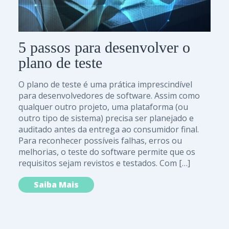
5 passos para desenvolver o
plano de teste
O plano de teste é uma prática imprescindível
para desenvolvedores de software. Assim como
qualquer outro projeto, uma plataforma (ou
outro tipo de sistema) precisa ser planejado e
auditado antes da entrega ao consumidor final.
Para reconhecer possíveis falhas, erros ou
melhorias, o teste do software permite que os
requisitos sejam revistos e testados. Com […]
Saiba Mais