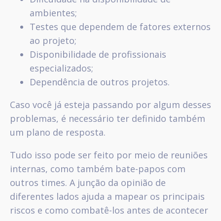
ambientes;
Testes que dependem de fatores externos
ao projeto;
Disponibilidade de profissionais
especializados;
Dependência de outros projetos.
Caso você já esteja passando por algum desses
problemas, é necessário ter definido também
um plano de resposta.
Tudo isso pode ser feito por meio de reuniões
internas, como também bate-papos com
outros times. A junção da opinião de
diferentes lados ajuda a mapear os principais
riscos e como combatê-los antes de acontecer