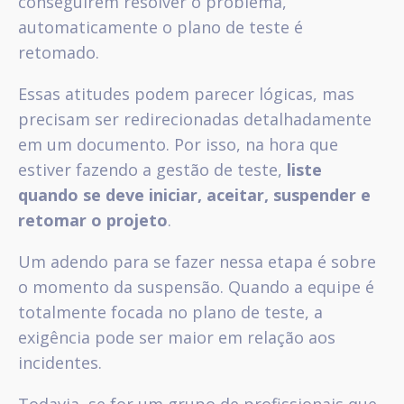
conseguirem resolver o problema,
automaticamente o plano de teste é
retomado.
Essas atitudes podem parecer lógicas, mas
precisam ser redirecionadas detalhadamente
em um documento. Por isso, na hora que
estiver fazendo a gestão de teste,
liste
quando se deve iniciar, aceitar, suspender e
retomar o projeto
.
Um adendo para se fazer nessa etapa é sobre
o momento da suspensão. Quando a equipe é
totalmente focada no plano de teste, a
exigência pode ser maior em relação aos
incidentes.
Todavia, se for um grupo de profissionais que