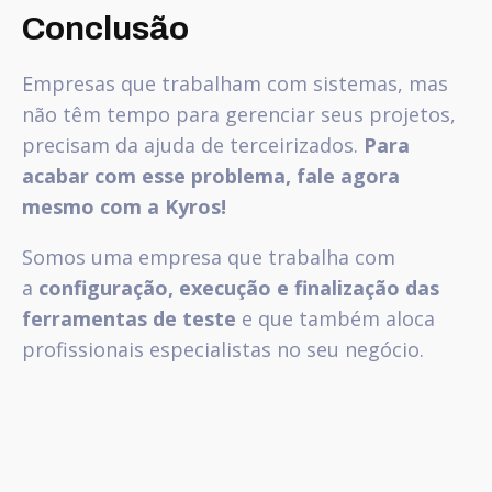
Conclusão
Empresas que trabalham com sistemas, mas
não têm tempo para gerenciar seus projetos,
precisam da ajuda de terceirizados.
Para
acabar com esse problema, fale agora
mesmo com a Kyros!
Somos uma empresa que trabalha com
a
configuração, execução e finalização das
ferramentas de teste
e que também aloca
profissionais especialistas no seu negócio.