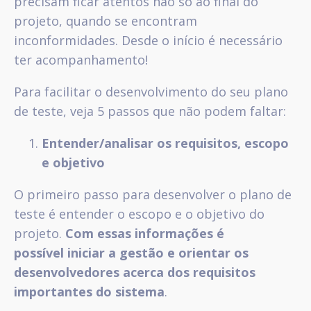
precisam ficar atentos não só ao final do
projeto, quando se encontram
inconformidades. Desde o início é necessário
ter acompanhamento!
Para facilitar o desenvolvimento do seu plano
de teste, veja 5 passos que não podem faltar:
Entender/analisar os requisitos, escopo
e objetivo
O primeiro passo para desenvolver o plano de
teste é entender o escopo e o objetivo do
projeto.
Com essas informações é
possível iniciar a gestão e orientar os
desenvolvedores acerca dos requisitos
importantes do sistema
.