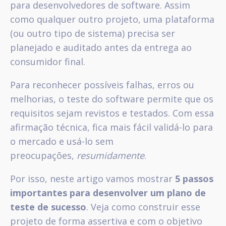
para desenvolvedores de software. Assim
como qualquer outro projeto, uma plataforma
(ou outro tipo de sistema) precisa ser
planejado e auditado antes da entrega ao
consumidor final.
Para reconhecer possíveis falhas, erros ou
melhorias, o teste do software permite que os
requisitos sejam revistos e testados. Com essa
afirmação técnica, fica mais fácil validá-lo para
o mercado e usá-lo sem
preocupações,
resumidamente
.
Por isso, neste artigo vamos mostrar
5 passos
importantes para desenvolver um plano de
teste de sucesso
. Veja como construir esse
projeto de forma assertiva e com o objetivo