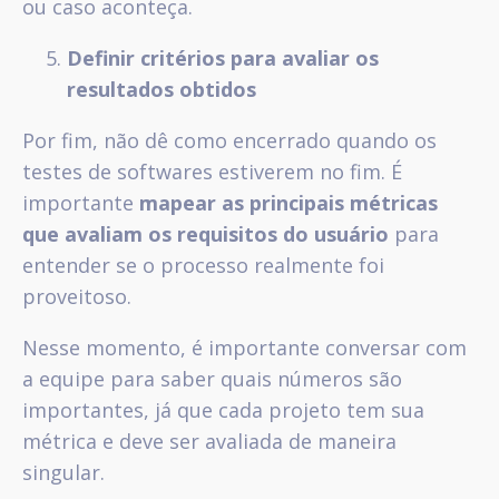
ou caso aconteça.
Definir critérios para avaliar os
resultados obtidos
Por fim, não dê como encerrado quando os
testes de softwares estiverem no fim. É
importante
mapear as principais métricas
que avaliam os requisitos do usuário
para
entender se o processo realmente foi
proveitoso.
Nesse momento, é importante conversar com
a equipe para saber quais números são
importantes, já que cada projeto tem sua
métrica e deve ser avaliada de maneira
singular.