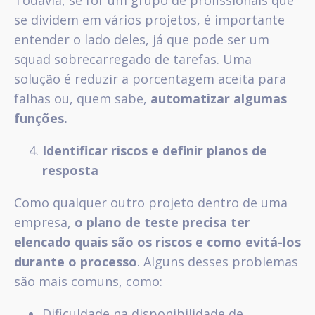
se dividem em vários projetos, é importante
entender o lado deles, já que pode ser um
squad sobrecarregado de tarefas. Uma
solução é reduzir a porcentagem aceita para
falhas ou, quem sabe,
automatizar algumas
funções.
Identificar riscos e definir planos de
resposta
Como qualquer outro projeto dentro de uma
empresa,
o plano de teste precisa ter
elencado quais são os riscos e como evitá-los
durante o processo
. Alguns desses problemas
são mais comuns, como:
Dificuldade na disponibilidade de