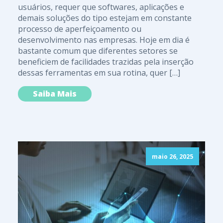
usuários, requer que softwares, aplicações e
demais soluções do tipo estejam em constante
processo de aperfeiçoamento ou
desenvolvimento nas empresas. Hoje em dia é
bastante comum que diferentes setores se
beneficiem de facilidades trazidas pela inserção
dessas ferramentas em sua rotina, quer […]
Saiba Mais
maio 26, 2025