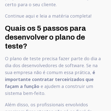
certo para o seu cliente.
Continue aqui e leia a matéria completa!
Quais os 5 passos para
desenvolver o plano de
teste?
O plano de teste precisa fazer parte do dia a
dia dos desenvolvedores de software. Se na
sua empresa não é comum essa prática,
é
importante contratar terceirizados que
façam a função
e ajudem a construir um
sistema bem-feito.
Além disso, os profissionais envolvidos