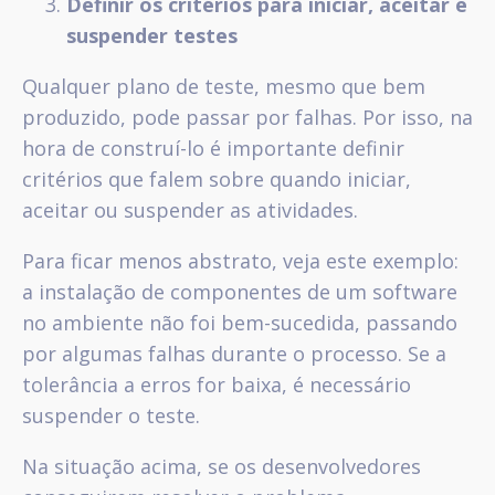
Definir os critérios para iniciar, aceitar e
suspender testes
Qualquer plano de teste, mesmo que bem
produzido, pode passar por falhas. Por isso, na
hora de construí-lo é importante definir
critérios que falem sobre quando iniciar,
aceitar ou suspender as atividades.
Para ficar menos abstrato, veja este exemplo:
a instalação de componentes de um software
no ambiente não foi bem-sucedida, passando
por algumas falhas durante o processo. Se a
tolerância a erros for baixa, é necessário
suspender o teste.
Na situação acima, se os desenvolvedores