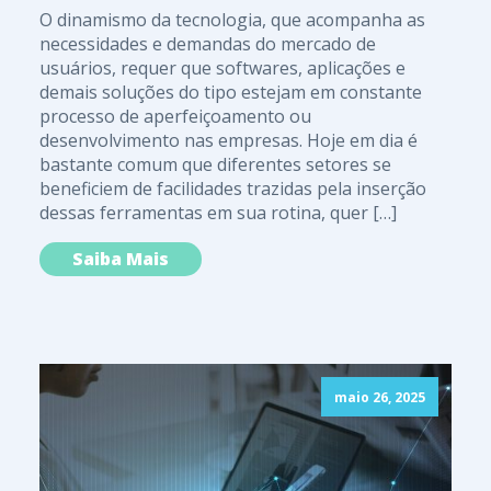
O dinamismo da tecnologia, que acompanha as
necessidades e demandas do mercado de
usuários, requer que softwares, aplicações e
demais soluções do tipo estejam em constante
processo de aperfeiçoamento ou
desenvolvimento nas empresas. Hoje em dia é
bastante comum que diferentes setores se
beneficiem de facilidades trazidas pela inserção
dessas ferramentas em sua rotina, quer […]
Saiba Mais
maio 26, 2025