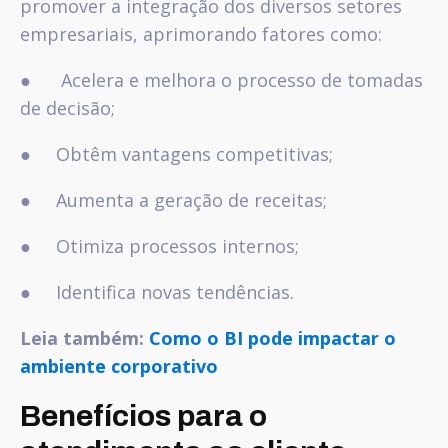
promover a integração dos diversos setores
empresariais, aprimorando fatores como:
● Acelera e melhora o processo de tomadas
de decisão;
● Obtêm vantagens competitivas;
● Aumenta a geração de receitas;
● Otimiza processos internos;
● Identifica novas tendências.
Leia também:
Como o BI pode impactar o
ambiente corporativo
Benefícios para o