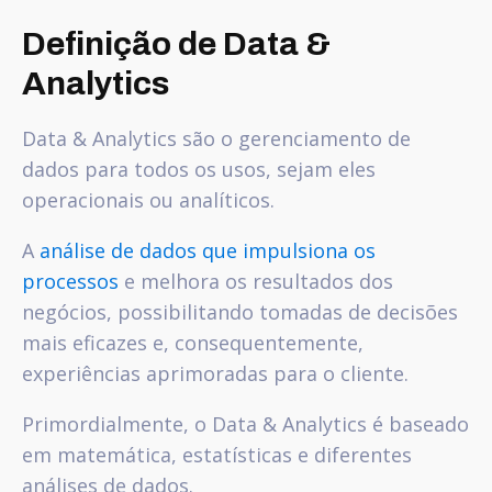
Definição de Data &
Analytics
Data & Analytics são o gerenciamento de
dados para todos os usos, sejam eles
operacionais ou analíticos.
A
análise de dados que impulsiona os
processos
e melhora os resultados dos
negócios, possibilitando tomadas de decisões
mais eficazes e, consequentemente,
experiências aprimoradas para o cliente.
Primordialmente, o Data & Analytics é baseado
em matemática, estatísticas e diferentes
análises de dados.