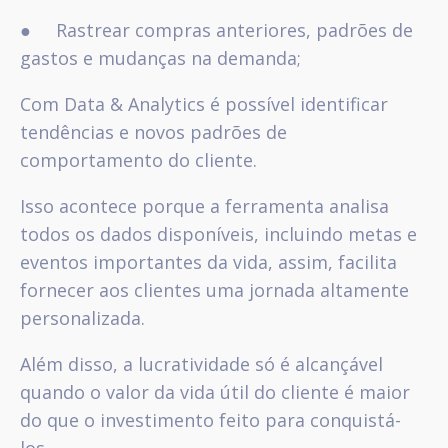
● Rastrear compras anteriores, padrões de
gastos e mudanças na demanda;
Com Data & Analytics é possível identificar
tendências e novos padrões de
comportamento do cliente.
Isso acontece porque a ferramenta analisa
todos os dados disponíveis, incluindo metas e
eventos importantes da vida, assim, facilita
fornecer aos clientes uma jornada altamente
personalizada.
Além disso, a lucratividade só é alcançável
quando o valor da vida útil do cliente é maior
do que o investimento feito para conquistá-
los.