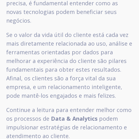
precisa, é fundamental entender como as
novas tecnologias podem beneficiar seus
negócios.
Se o valor da vida útil do cliente está cada vez
mais diretamente relacionada ao uso, análise e
ferramentas orientadas por dados para
melhorar a experiência do cliente são pilares
fundamentais para obter estes resultados.
Afinal, os clientes são a força vital da sua
empresa, e um relacionamento inteligente,
pode mantê-los engajados e mais felizes.
Continue a leitura para entender melhor como
os processos de
Data & Analytics
podem
impulsionar estratégias de relacionamento e
atendimento ao cliente.