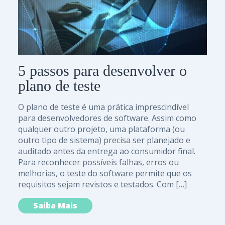
5 passos para desenvolver o
plano de teste
O plano de teste é uma prática imprescindível
para desenvolvedores de software. Assim como
qualquer outro projeto, uma plataforma (ou
outro tipo de sistema) precisa ser planejado e
auditado antes da entrega ao consumidor final.
Para reconhecer possíveis falhas, erros ou
melhorias, o teste do software permite que os
requisitos sejam revistos e testados. Com […]
Saiba Mais