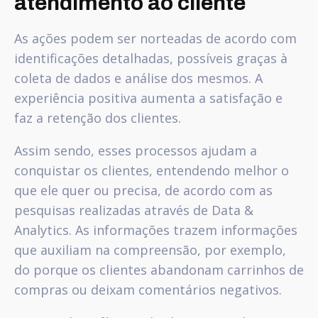
atendimento ao cliente
As ações podem ser norteadas de acordo com
identificações detalhadas, possíveis graças à
coleta de dados e análise dos mesmos. A
experiência positiva aumenta a satisfação e
faz a retenção dos clientes.
Assim sendo, esses processos ajudam a
conquistar os clientes, entendendo melhor o
que ele quer ou precisa, de acordo com as
pesquisas realizadas através de Data &
Analytics. As informações trazem informações
que auxiliam na compreensão, por exemplo,
do porque os clientes abandonam carrinhos de
compras ou deixam comentários negativos.