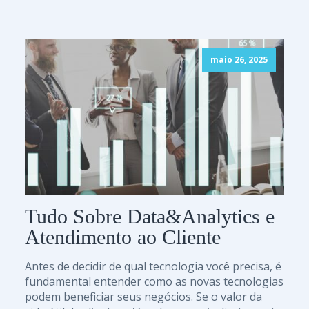
maio 26, 2025
Tudo Sobre Data&Analytics e
Atendimento ao Cliente
Antes de decidir de qual tecnologia você precisa, é
fundamental entender como as novas tecnologias
podem beneficiar seus negócios. Se o valor da