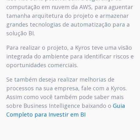
computação em nuvem da AWS, para aguentar
tamanha arquitetura do projeto e armazenar
grandes tecnologias de automatização para a
solução BI.
Para realizar o projeto, a Kyros teve uma visão
integrada do ambiente para identificar riscos e
oportunidades comerciais.
Se também deseja realizar melhorias de
processos na sua empresa, fale com a Kyros.
Assim como você também pode saber mais
sobre Business Intelligence baixando o
Guia
Completo para Investir em BI