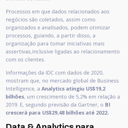
Processos em que dados relacionados aos
negócios são coletados, assim como
organizados e analisados, podem otimizar
processos, guiando, a partir disso, a
organização para tomar iniciativas mais
assertivas,inclusive ligadas ao relacionamento
com os clientes.
Informações da IDC com dados de 2020,
mostram que, no mercado global de Business
Intelligence, a
Analytics atingiu US$19,2
bilhões
, um crescimento de 5,2% em relação a
2019. E, segundo previsão da Gartner, o
BI
crescerá para US$29,48 bilhões até 2022.
Data & Analytics para