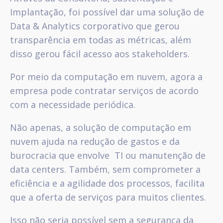
Implantação, foi possível dar uma solução de
Data & Analytics corporativo que gerou
transparência em todas as métricas, além
disso gerou fácil acesso aos stakeholders.
Por meio da computação em nuvem, agora a
empresa pode contratar serviços de acordo
com a necessidade periódica.
Não apenas, a solução de computação em
nuvem ajuda na redução de gastos e da
burocracia que envolve TI ou manutenção de
data centers. Também, sem comprometer a
eficiência e a agilidade dos processos, facilita
que a oferta de serviços para muitos clientes.
Isso não seria possível sem a segurança da