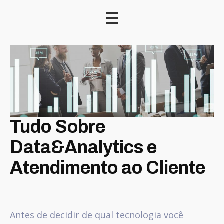
☰
Tudo Sobre
Data&Analytics e
Atendimento ao Cliente
Antes de decidir de qual tecnologia você