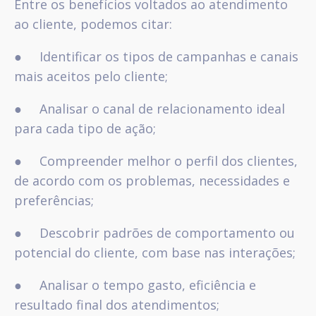
Entre os benefícios voltados ao atendimento
ao cliente, podemos citar:
● Identificar os tipos de campanhas e canais
mais aceitos pelo cliente;
● Analisar o canal de relacionamento ideal
para cada tipo de ação;
● Compreender melhor o perfil dos clientes,
de acordo com os problemas, necessidades e
preferências;
● Descobrir padrões de comportamento ou
potencial do cliente, com base nas interações;
● Analisar o tempo gasto, eficiência e
resultado final dos atendimentos;