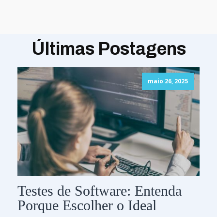
Últimas Postagens
maio 26, 2025
Testes de Software: Entenda
Porque Escolher o Ideal