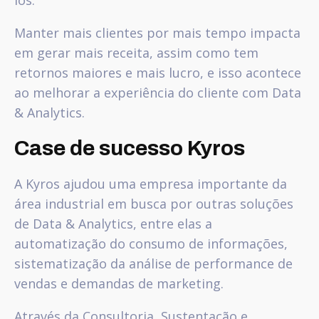
Manter mais clientes por mais tempo impacta
em gerar mais receita, assim como tem
retornos maiores e mais lucro, e isso acontece
ao melhorar a experiência do cliente com Data
& Analytics.
Case de sucesso Kyros
A Kyros ajudou uma empresa importante da
área industrial em busca por outras soluções
de Data & Analytics, entre elas a
automatização do consumo de informações,
sistematização da análise de performance de
vendas e demandas de marketing.
Através da Consultoria, Sustentação e