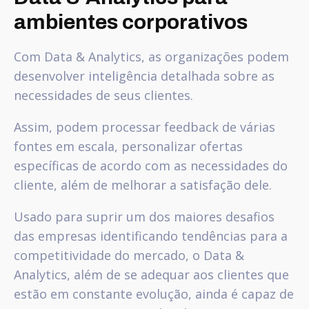
ambientes corporativos
Com Data & Analytics, as organizações podem
desenvolver inteligência detalhada sobre as
necessidades de seus clientes.
Assim, podem processar feedback de várias
fontes em escala, personalizar ofertas
específicas de acordo com as necessidades do
cliente, além de melhorar a satisfação dele.
Usado para suprir um dos maiores desafios
das empresas identificando tendências para a
competitividade do mercado, o Data &
Analytics, além de se adequar aos clientes que
estão em constante evolução, ainda é capaz de